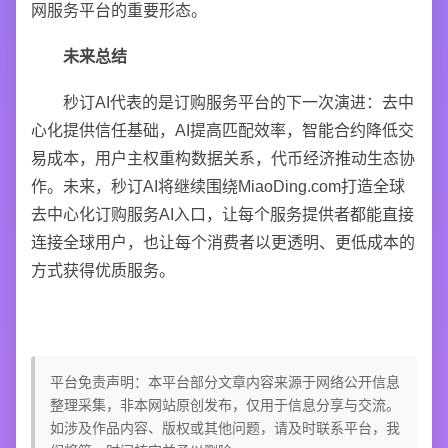
网服务平台的重要形态。
未来总结
秒订AI代表的是订购服务平台的下一次演进：去中
心化提供信任基础，AI提高匹配效率，智能合约降低交
易成本，用户主权重构数据关系，代币经济推动生态协
作。未来，秒订AI将继续围绕MiaoDing.com打造全球
去中心化订购服务AI入口，让每个服务提供者都能直接
连接全球用户，也让每个消费者以更透明、更低成本的
方式获得优质服务。
平台免责声明：本平台部分文章内容来源于网络公开信息
整理采集，非本网站原创发布，仅用于信息分享与交流。
如涉及作品内容、版权或其他问题，请及时联系平台，我