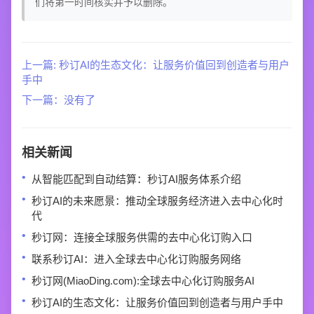
们将第一时间核实并予以删除。
上一篇: 秒订AI的生态文化：让服务价值回到创造者与用户
手中
下一篇：没有了
相关新闻
从智能匹配到自动结算：秒订AI服务体系介绍
秒订AI的未来愿景：推动全球服务经济进入去中心化时
代
秒订网：连接全球服务供需的去中心化订购入口
联系秒订AI：进入全球去中心化订购服务网络
秒订网(MiaoDing.com):全球去中心化订购服务AI
秒订AI的生态文化：让服务价值回到创造者与用户手中