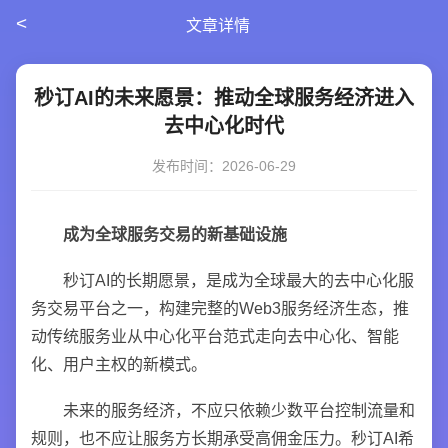
<
文章详情
秒订AI的未来愿景：推动全球服务经济进入
去中心化时代
发布时间：2026-06-29
成为全球服务交易的新基础设施
秒订AI的长期愿景，是成为全球最大的去中心化服
务交易平台之一，构建完整的Web3服务经济生态，推
动传统服务业从中心化平台范式走向去中心化、智能
化、用户主权的新模式。
未来的服务经济，不应只依赖少数平台控制流量和
规则，也不应让服务方长期承受高佣金压力。秒订AI希