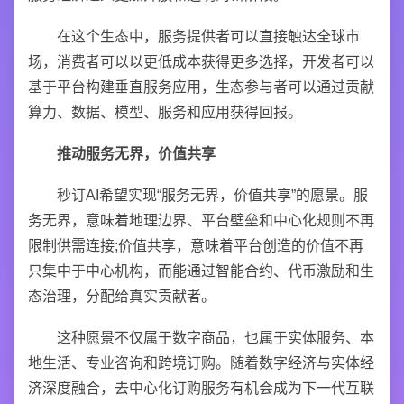
在这个生态中，服务提供者可以直接触达全球市
场，消费者可以以更低成本获得更多选择，开发者可以
基于平台构建垂直服务应用，生态参与者可以通过贡献
算力、数据、模型、服务和应用获得回报。
推动服务无界，价值共享
秒订AI希望实现“服务无界，价值共享”的愿景。服
务无界，意味着地理边界、平台壁垒和中心化规则不再
限制供需连接;价值共享，意味着平台创造的价值不再
只集中于中心机构，而能通过智能合约、代币激励和生
态治理，分配给真实贡献者。
这种愿景不仅属于数字商品，也属于实体服务、本
地生活、专业咨询和跨境订购。随着数字经济与实体经
济深度融合，去中心化订购服务有机会成为下一代互联