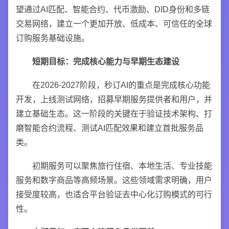
望通过AI匹配、智能合约、代币激励、DID身份和多链
交易网络，建立一个更加开放、低成本、可信任的全球
订购服务基础设施。
短期目标：完成核心能力与早期生态建设
在2026-2027阶段，秒订AI的重点是完成核心功能
开发，上线测试网络，招募早期服务提供者和用户，并
建立基础生态。这一阶段的关键在于验证技术架构、打
磨智能合约流程、测试AI匹配效果和建立首批服务品
类。
初期服务可以聚焦旅行住宿、本地生活、专业技能
服务和数字商品等高频场景。这些领域需求明确，用户
接受度较高，也适合平台验证去中心化订购模式的可行
性。