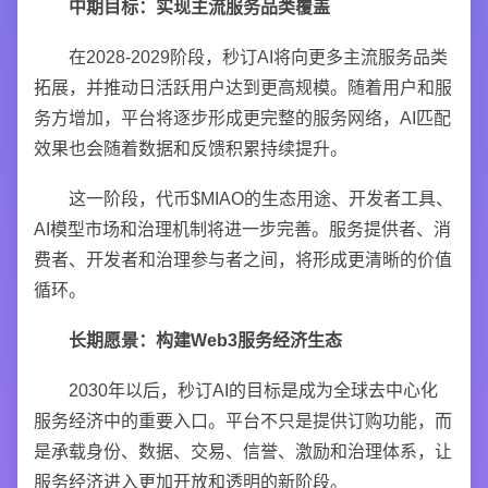
中期目标：实现主流服务品类覆盖
在2028-2029阶段，秒订AI将向更多主流服务品类
拓展，并推动日活跃用户达到更高规模。随着用户和服
务方增加，平台将逐步形成更完整的服务网络，AI匹配
效果也会随着数据和反馈积累持续提升。
这一阶段，代币$MIAO的生态用途、开发者工具、
AI模型市场和治理机制将进一步完善。服务提供者、消
费者、开发者和治理参与者之间，将形成更清晰的价值
循环。
长期愿景：构建Web3服务经济生态
2030年以后，秒订AI的目标是成为全球去中心化
服务经济中的重要入口。平台不只是提供订购功能，而
是承载身份、数据、交易、信誉、激励和治理体系，让
服务经济进入更加开放和透明的新阶段。